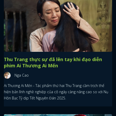
Thu Trang thực sự đã lên tay khi đạo diễn
phim Ai Thương Ai Mến
Nga Cao
Ai Thương Ai Mến - Tác phẩm thứ hai Thu Trang cầm trịch thể
hiện bản lĩnh nghề nghiệp của cô ngày càng nâng cao so với Nụ
Hôn Bạc Tỷ dịp Tết Nguyên Đán 2025.