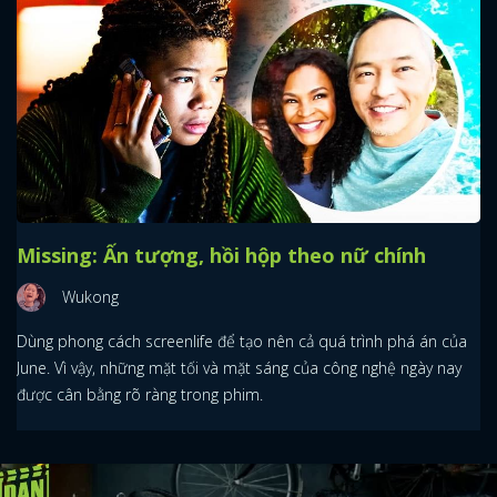
Missing: Ấn tượng, hồi hộp theo nữ chính
Wukong
Dùng phong cách screenlife để tạo nên cả quá trình phá án của
June. Vì vậy, những mặt tối và mặt sáng của công nghệ ngày nay
được cân bằng rõ ràng trong phim.