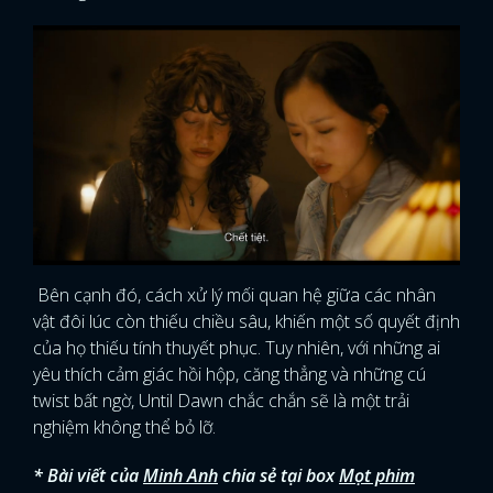
Bên cạnh đó, cách xử lý mối quan hệ giữa các nhân
vật đôi lúc còn thiếu chiều sâu, khiến một số quyết định
của họ thiếu tính thuyết phục. Tuy nhiên, với những ai
yêu thích cảm giác hồi hộp, căng thẳng và những cú
twist bất ngờ, Until Dawn chắc chắn sẽ là một trải
nghiệm không thể bỏ lỡ.
* Bài viết của
Minh Anh
chia sẻ tại box
Mọt phim