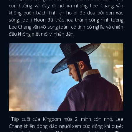
coi thường và đày đi nơi xa nhưng Lee Chang vẫn
không quên bách tính khi họ bị đe dọa bởi bọn xác
sống. Joo Ji Hoon đã khắc họa thành công hình tượng
Lee Chang văn võ song toàn, có tình có nghĩa và chiến
đấu không mệt mỏi vì nhân dân.
Tập cuối của Kingdom mùa 2, mình còn nhớ, Lee
Chang khiến đông đảo người xem xúc động khi quyết