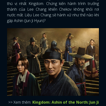
thú vị nhất Kingdom. Chứng kiến hành trình trưởng
thành của Lee Chang khiến Chekov không khỏi rơi
nước mắt. Liệu Lee Chang sẽ hành xử như thế nào khi
gặp Ashin (Jun Ji Hyun)?
>> Xem thêm:
Kingdom: Ashin of the North: Jun Ji