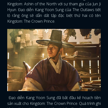
Kingdom: Ashin of the North với sự tham gia của Jun Ji
Hyun. Đạo diễn Kang Yoon Sung của The Outlaws tiết
lộ rằng ông sẽ dẫn dắt tập đặc biệt thứ hai có tên
Kingdom: The Crown Prince.
Đạo diễn Kang Yoon Sung đã bắt đầu kế hoạch tiền
sản xuất cho Kingdom: The Crown Prince. Quá trình ghi