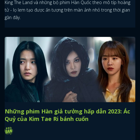
King The Land và những bộ phim Hàn Quốc theo mô típ hoàng
tử - lọ lem tạo được ấn tượng trên màn ảnh nhỏ trong thời gian
gần đây.
Những phim Hàn giả tưởng hấp dẫn 2023: Ác
Quỷ của Kim Tae Ri bánh cuốn