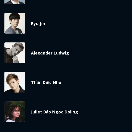
Ryu Jin
Alexander Ludwig
Thần Diệc Nho
Juliet Bảo Ngọc Doling