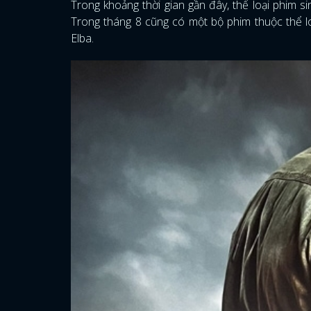
Trong khoảng thời gian gần đây, thể loại phim s
Trong tháng 8 cũng có một bộ phim thuộc thể lo
Elba.