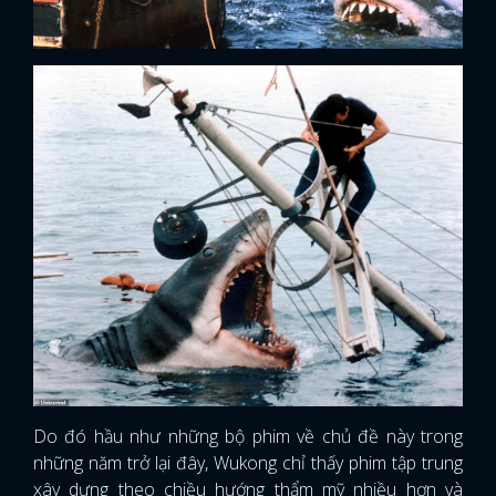
Do đó hầu như những bộ phim về chủ đề này trong
những năm trở lại đây, Wukong chỉ thấy phim tập trung
xây dựng theo chiều hướng thẩm mỹ nhiều hơn và