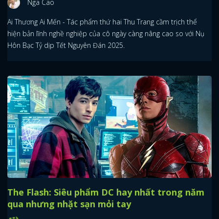
Nga Cao
Ai Thương Ai Mến - Tác phẩm thứ hai Thu Trang cầm trịch thể
hiện bản lĩnh nghề nghiệp của cô ngày càng nâng cao so với Nụ
Hôn Bạc Tỷ dịp Tết Nguyên Đán 2025.
The Flash: Siêu phẩm DC hay nhất trong năm
qua nhưng nhặt sạn mỏi tay