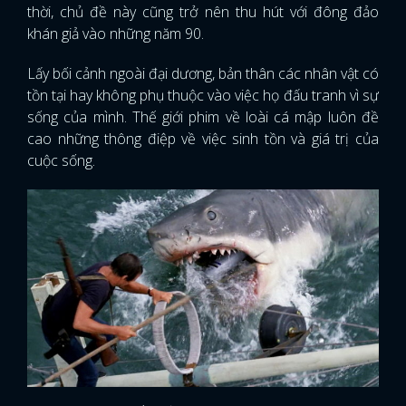
thời, chủ đề này cũng trở nên thu hút với đông đảo
khán giả vào những năm 90.
Lấy bối cảnh ngoài đại dương, bản thân các nhân vật có
tồn tại hay không phụ thuộc vào việc họ đấu tranh vì sự
sống của mình. Thế giới phim về loài cá mập luôn đề
cao những thông điệp về việc sinh tồn và giá trị của
cuộc sống.