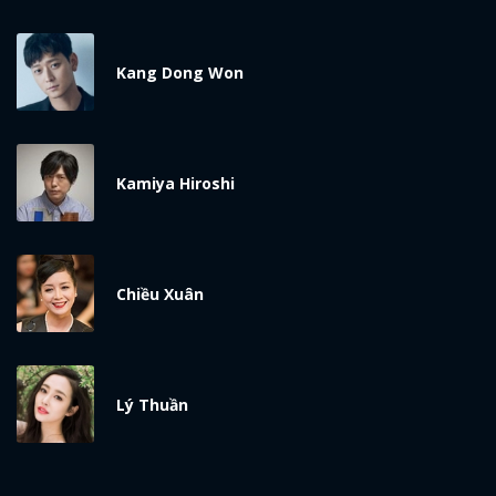
Kang Dong Won
Kamiya Hiroshi
Chiều Xuân
Lý Thuần