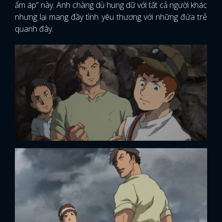
ấm áp” này. Anh chàng dù hung dữ với tất cả người khác
nhưng lại mang đầy tình yêu thương với những đứa trẻ
quanh đây.