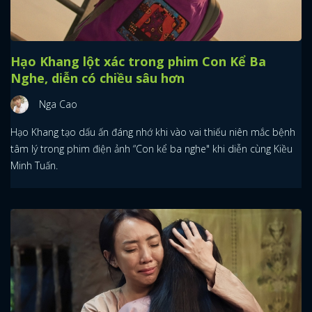
Hạo Khang lột xác trong phim Con Kể Ba
Nghe, diễn có chiều sâu hơn
Nga Cao
Hạo Khang tạo dấu ấn đáng nhớ khi vào vai thiếu niên mắc bệnh
tâm lý trong phim điện ảnh “Con kể ba nghe" khi diễn cùng Kiều
Minh Tuấn.