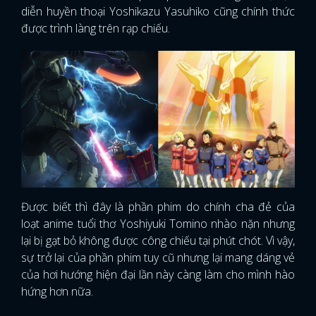
diễn huyền thoại Yoshikazu Yasuhiko cũng chính thức
được trình làng trên rạp chiếu.
Được biết thì đây là phần phim do chính cha đẻ của
loạt anime tuổi thơ Yoshiyuki Tomino nhào nặn nhưng
lại bị gạt bỏ không được công chiếu tại phút chót. Vì vậy,
sự trở lại của phần phim tuy cũ nhưng lại mang dáng vẻ
của hơi hướng hiện đại lần này càng làm cho mình hào
hứng hơn nữa.