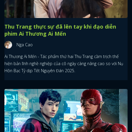
Thu Trang thực sự đã lên tay khi đạo diễn
phim Ai Thương Ai Mến
Nga Cao
Ai Thương Ai Mến - Tác phẩm thứ hai Thu Trang cầm trịch thể
hiện bản lĩnh nghề nghiệp của cô ngày càng nâng cao so với Nụ
Hôn Bạc Tỷ dịp Tết Nguyên Đán 2025.