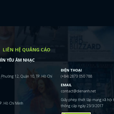
LIÊN HỆ QUẢNG CÁO
ÌN YÊU ÂM NHẠC
ĐIỆN THOẠI
 Phường 12, Quận 10, TP. Hồ Chí
(+84) 2873 050 788
EMAIL
contact@dienanh.net
Giấy phép thiết lập mạng xã hội
P. Hồ Chí Minh
thông cấp ngày 23/3/2017