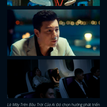
Là Mây Trên Bầu Trời Của Ai Đó
chọn hướng phát triển