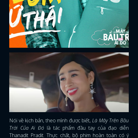
Nói về kịch bản, theo mình được biết,
Là Mây Trên Bầu
Trời Của Ai Đó
là tác phẩm đầu tay của đạo diễn
Thanadit Pradit. Thực chất, bộ phim hoàn toàn có ý