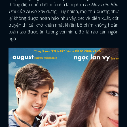
thông điệp chủ chốt mà nhà làm phim
Là Mây Trên Bầu
Trời Của Ai Đó
xây dựng. Tuy nhiên, mọi thứ dường như
lại không được hoàn hảo như vậy, xét về diễn xuất, cốt
truyện thì cái khó khăn nhất khiến bộ phim không hoàn
toàn tạo được ấn tượng với mình, đó là rào cản ngôn
ngữ.