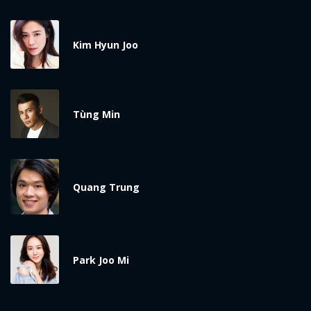
Kim Hyun Joo
Tùng Min
Quang Trung
Park Joo Mi