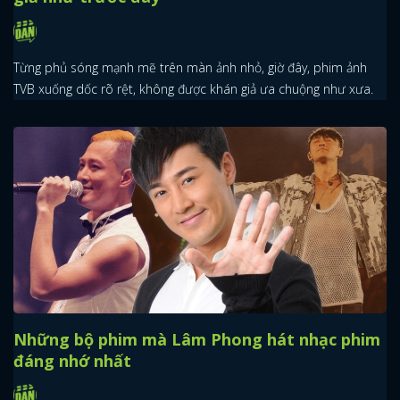
Từng phủ sóng mạnh mẽ trên màn ảnh nhỏ, giờ đây, phim ảnh
TVB xuống dốc rõ rệt, không được khán giả ưa chuộng như xưa.
Những bộ phim mà Lâm Phong hát nhạc phim
đáng nhớ nhất