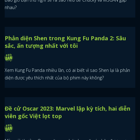
nhau?
Phản diện Shen trong Kung Fu Panda 2: Sâu
sắc, ấn tượng nhất với tôi
Xem Kung Fu Panda nhiều lần, có ai biết vì sao Shen lại là phản
diện được yêu thích nhất của bộ phim này không?
Đề cử Oscar 2023: Marvel lập kỳ tích, hai diễn
viên gốc Việt lọt top