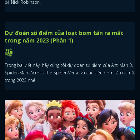
để Nick Robinson.
Dự đoán số điểm của loạt bom tấn ra mắt
trong năm 2023 (Phần 1)
Trong bài viết này, hãy cùng tôi dự đoán số điểm của Ant-Man 3,
Spider-Man: Across The Spider-Verse và các siêu bom tấn ra mắt
trong 2023 nhé.