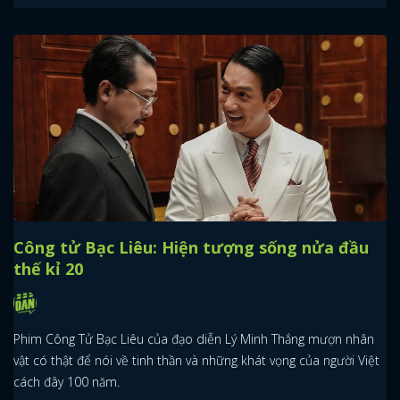
Công tử Bạc Liêu: Hiện tượng sống nửa đầu
thế kỉ 20
Phim Công Tử Bạc Liêu của đạo diễn Lý Minh Thắng mượn nhân
vật có thật để nói về tinh thần và những khát vọng của người Việt
cách đây 100 năm.