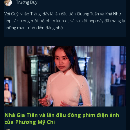
Trường Duy
Với Quỷ Nhập Tràng, đây là lần đầu tiên Quang Tuấn và Khả Như
hợp tác trong một bộ phim kinh dị, và sự kết hợp này đã mang lại
những màn trình diễn đáng nhớ
Nhà Gia Tiên và lần đầu đóng phim điện ảnh
của Phương Mỹ Chi