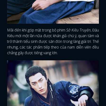
Mãi đến khi góp mặt trong bộ phim
Sở Kiều Truyện
, Đậu
Kiêu mới một lần nữa được khán giả chú ý, quan tâm và
trở thành tiểu sinh được săn đón trong làng giải trí. Thế
nhưng, các tác phẩm tiếp theo của nam diễn viên đều
chẳng gây được tiếng vang lớn.