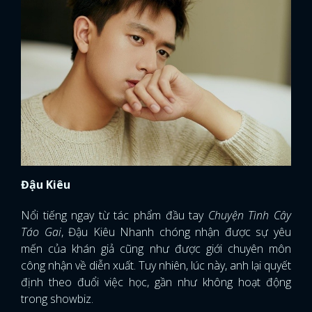
Đậu Kiêu
Nổi tiếng ngay từ tác phẩm đầu tay
Chuyện Tình Cây
Táo Gai
, Đậu Kiêu Nhanh chóng nhận được sự yêu
mến của khán giả cũng như được giới chuyên môn
công nhận về diễn xuất. Tuy nhiên, lúc này, anh lại quyết
định theo đuổi việc học, gần như không hoạt động
trong showbiz.