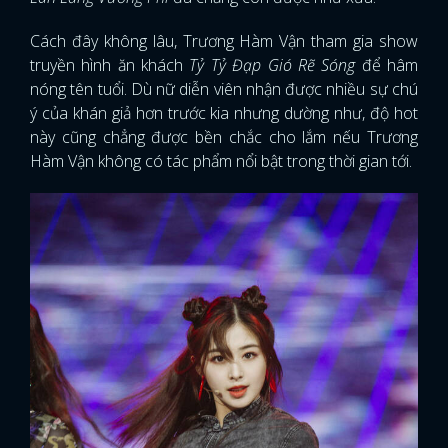
Cách đây không lâu, Trương Hàm Vận tham gia show
truyền hình ăn khách
Tỷ Tỷ Đạp Gió Rẽ Sóng
để hâm
nóng tên tuổi. Dù nữ diễn viên nhận được nhiều sự chú
ý của khán giả hơn trước kia nhưng dường như, độ hot
này cũng chẳng được bền chắc cho lắm nếu Trương
Hàm Vận không có tác phẩm nổi bật trong thời gian tới.