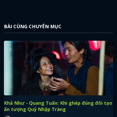
BÀI CÙNG CHUYÊN MỤC
Khả Như - Quang Tuấn: Khi ghép đúng đôi tạo
ấn tượng Quỷ Nhập Tràng