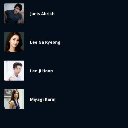
Janis Abrikh
Lee Ga Ryeong
Lee Ji Hoon
Miyagi Karin