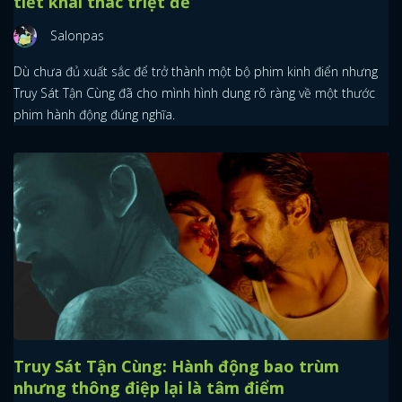
tiết khai thác triệt để
Salonpas
Dù chưa đủ xuất sắc để trở thành một bộ phim kinh điển nhưng
Truy Sát Tận Cùng đã cho mình hình dung rõ ràng về một thước
phim hành động đúng nghĩa.
Truy Sát Tận Cùng: Hành động bao trùm
nhưng thông điệp lại là tâm điểm