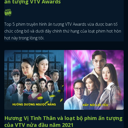
ấn tượng VTV Awards
Top 5 phim truyền hình ấn tượng VTV Awards vừa được ban tổ
chức công bố và dưới đây chính thứ hạng của loạt phim hot hòn
họt này trong lòng tôi.
Hương Vị Tình Thân và loạt bộ phim ấn tượng
của VTV nửa đầu năm 2021