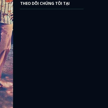
THEO DÕI CHÚNG TÔI TẠI