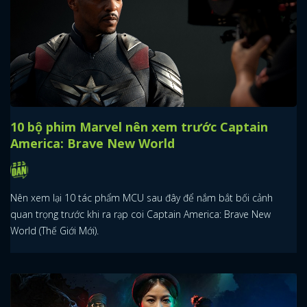
10 bộ phim Marvel nên xem trước Captain
America: Brave New World
Nên xem lại 10 tác phẩm MCU sau đây để nắm bắt bối cảnh
quan trọng trước khi ra rạp coi Captain America: Brave New
World (Thế Giới Mới).