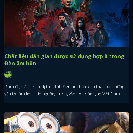
Chất liệu dân gian được sử dụng hợp lí trong
Đèn âm hồn
Phim điện ảnh kinh dị tâm linh Đèn âm hồn khai thác tốt những
yếu tố tâm linh - tín ngưỡng trong văn hóa dân gian Việt Nam.