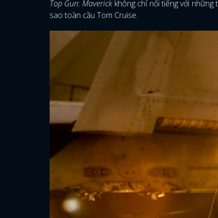
Top Gun: Maverick
không chỉ nổi tiếng với những
sao toàn cầu Tom Cruise.