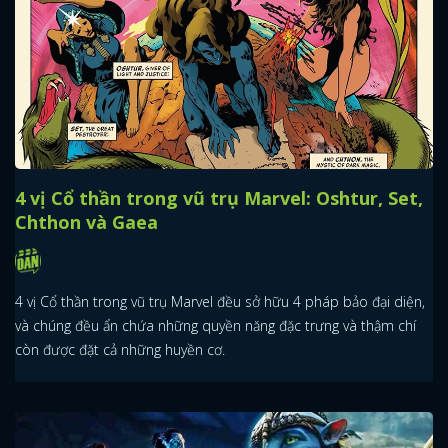
4 vị Cổ thần trong vũ trụ Marvel: Oshtur, Set,
Chthon và Gaea
4 vị Cổ thần trong vũ trụ Marvel đều sở hữu 4 pháp bảo đại diện,
và chúng đều ẩn chứa những quyền năng đặc trưng và thậm chí
còn được đặt cả những huyền cơ.