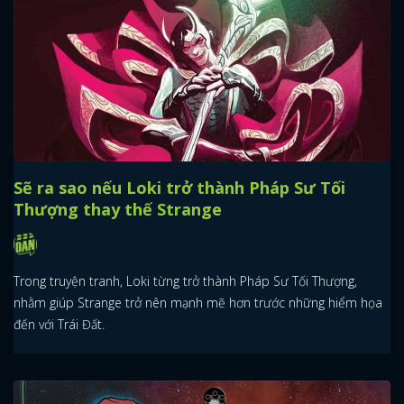
Sẽ ra sao nếu Loki trở thành Pháp Sư Tối
Thượng thay thế Strange
Trong truyện tranh, Loki từng trở thành Pháp Sư Tối Thượng,
nhằm giúp Strange trở nên mạnh mẽ hơn trước những hiểm họa
đến với Trái Đất.