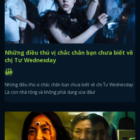
Những điều thú vị chắc chắn bạn chưa biết về
chị Tư Wednesday
Những điều thú vị chắc chắn bạn chưa biết về chị Tư Wednesday:
Là con nhà tông và không phải dạng vừa đâu!