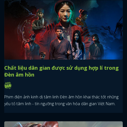
Chất liệu dân gian được sử dụng hợp lí trong
Đèn âm hồn
Phim điện ảnh kinh dị tâm linh Đèn âm hồn khai thác tốt những
yếu tố tâm linh - tín ngưỡng trong văn hóa dân gian Việt Nam.