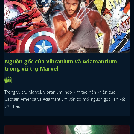
Nguồn gốc của Vibranium và Adamantium
trong vũ trụ Marvel
Trong vũ trụ Marvel, Vibranium, hợp kim tạo nên khiên của
Captain America và Adamantium vốn có mối nguồn gốc liên kết
với nhau.