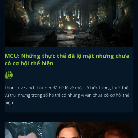
MCU: Những thực thể đã lộ mặt nhưng chưa
có cơ hội thể hiện
Thor: Love and Thunder đã hé lộ về một số bức tượng thực thể
vũ trụ, nhưng trong số họ thì có những vị vẫn chưa có cơ hội thể
hiện.