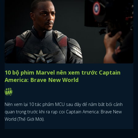
FACEBOOK
GOOGLE
10 bộ phim Marvel nên xem trước Captain
America: Brave New World
Nên xem lại 10 tác phẩm MCU sau đây để nắm bắt bối cảnh
quan trọng trước khi ra rạp coi Captain America: Brave New
World (Thế Giới Mới).