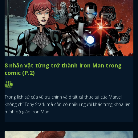
8 nhân vật từng trở thành Iron Man trong
comic (P.2)
Trong lịch sử của vũ trụ chính và ở tất cả thực tại của Marvel,
không chỉ Tony Stark mà còn có nhiều người khác từng khóa lên
mình bộ giáp Iron Man.