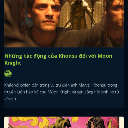
Những tác động của Khonsu đối với Moon
Knight
Khác với phiên bản trong vũ trụ điện ảnh Marvel, Khonsu trong
truyện luôn bảo kê cho Moon Knight và sẵn sàng hồi sinh họ từ
cửa tử.