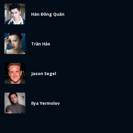
Hàn Đông Quân
Trần Hảo
Jason Segel
Ilya Yermolov