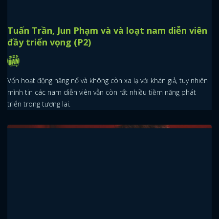
Tuấn Trần, Jun Phạm và và loạt nam diễn viên
đầy triển vọng (P2)
Vốn hoạt động năng nổ và không còn xa lạ với khán giả, tuy nhiên
mình tin các nam diễn viên vẫn còn rất nhiều tiềm năng phát
triển trong tương lai.