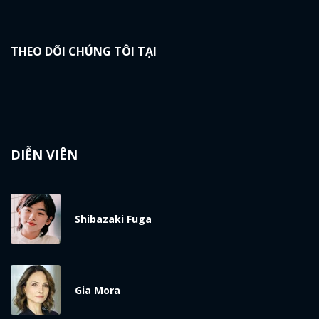
THEO DÕI CHÚNG TÔI TẠI
DIỄN VIÊN
Shibazaki Fuga
Gia Mora