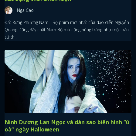
Nga Cao
Đất Rừng Phương Nam - Bộ phim mới nhất của đạo diễn Nguyễn
Quang Dũng đầy chất Nam Bộ mà cũng hùng tráng như một bản
sử thi.
Ninh Dương Lan Ngọc và dàn sao biến hình “ú
oà” ngày Halloween