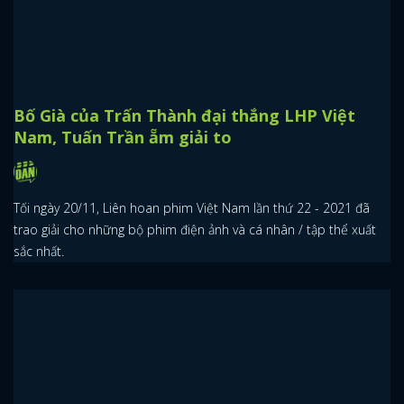
Bố Già của Trấn Thành đại thắng LHP Việt
Nam, Tuấn Trần ẵm giải to
Tối ngày 20/11, Liên hoan phim Việt Nam lần thứ 22 - 2021 đã
trao giải cho những bộ phim điện ảnh và cá nhân / tập thể xuất
sắc nhất.