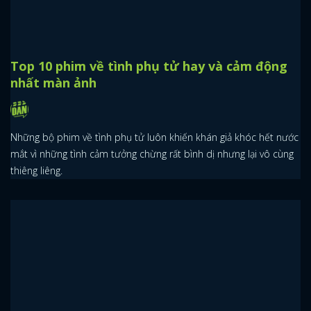
Top 10 phim về tình phụ tử hay và cảm động
nhất màn ảnh
Những bộ phim về tình phụ tử luôn khiến khán giả khóc hết nước
mắt vì những tình cảm tưởng chừng rất bình dị nhưng lại vô cùng
thiêng liêng.