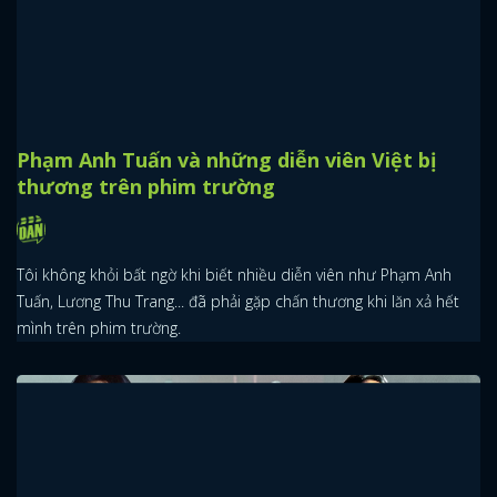
Phạm Anh Tuấn và những diễn viên Việt bị
thương trên phim trường
Tôi không khỏi bất ngờ khi biết nhiều diễn viên như Phạm Anh
Tuấn, Lương Thu Trang... đã phải gặp chấn thương khi lăn xả hết
mình trên phim trường.