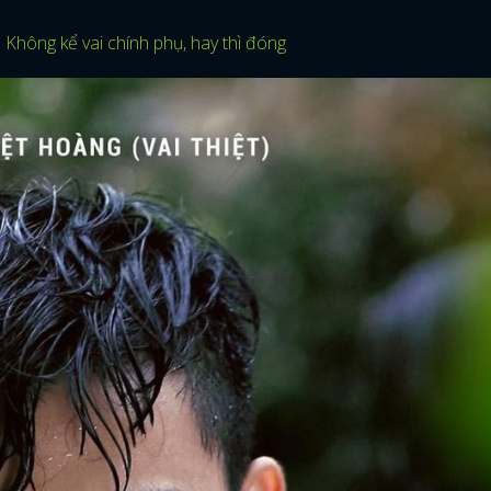
 Không kể vai chính phụ, hay thì đóng