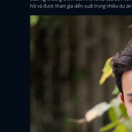
hội và được tham gia diễn xuất trong nhiều dự án