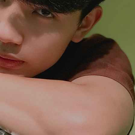
ĐĂNG NHẬP