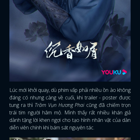
Lúc mới khởi quay, dù phim vấp phải nhiều ồn ào không
đáng có nhưng càng về cuối, khi trailer - poster được
tung ra thì
Trầm Vụn Hương Phai
cũng đã chiếm trọn
trái tim người hâm mộ. Mình thấy rất nhiều khán giả
dành tặng lời khen ngợi cho tạo hình nhân vật của dàn
diễn viên chính khi bám sát nguyên tác.