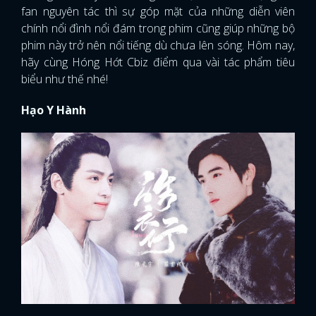
fan nguyên tác thì sự góp mặt của những diễn viên
chính nổi đình nổi đám trong phim cũng giúp những bộ
phim này trở nên nổi tiếng dù chưa lên sóng. Hôm nay,
hãy cùng Hóng Hớt Cbiz điểm qua vài tác phẩm tiêu
biểu như thế nhé!
Hạo Y Hành