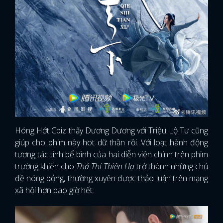
Hóng Hớt Cbiz thấy Dương Dương với Triệu Lộ Tư cũng
giúp cho phim này hot dữ thần rồi. Với loạt hành động
tương tác tình bể bình của hai diễn viên chính trên phim
trường khiến cho
Thả Thí Thiên Hạ
trở thành những chủ
đề nóng bỏng, thường xuyên được thảo luận trên mạng
xã hội hơn bao giờ hết.