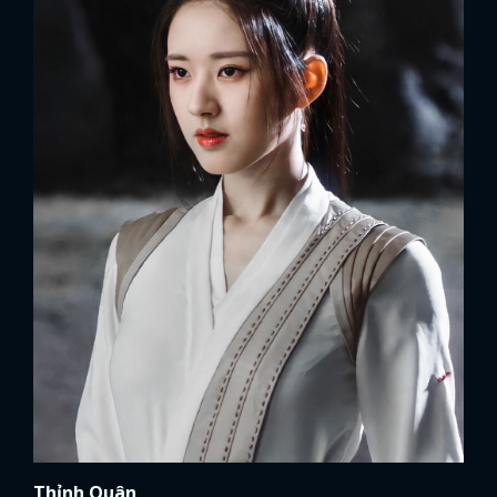
Thỉnh Quân