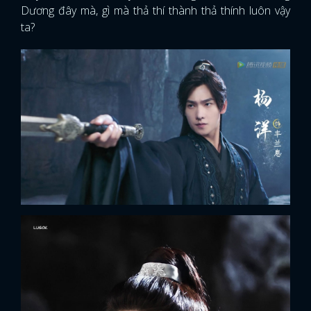
Dương đây mà, gì mà thả thí thành thả thính luôn vậy
ta?