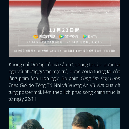
Không chỉ Dương Tử mà sắp tới, chúng ta còn được tái
ngộ với những gương mặt trẻ, được coi là tương lai của
làng phim ảnh Hoa ngữ. Bộ phim
Cùng Em Bay Lượn
Theo Gió
do Tống Tổ Nhi và Vương An Vũ vừa qua đã
tung poster mới, kèm theo lịch phát sóng chính thức là
từ ngày 22/11.