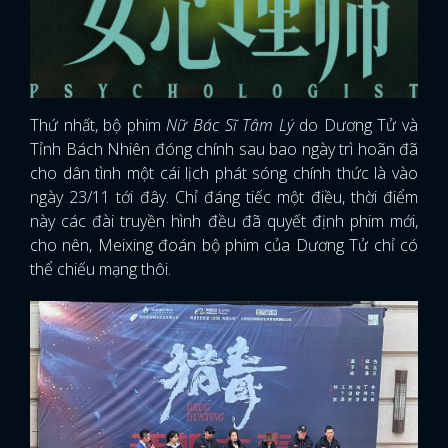
Thứ nhất, bộ phim
Nữ Bác Sĩ Tâm Lý
do Dương Tử và
Tỉnh Bách Nhiên đóng chính sau bao ngày trì hoãn đã
cho dân tình một cái lịch phát sóng chính thức là vào
ngày 23/11 tới đây. Chỉ đáng tiếc một điều, thời điểm
này các đài truyền hình đều đã quyết định phim mới,
cho nên, Meixing đoán bộ phim của Dương Tử chỉ có
thể chiếu mạng thôi.