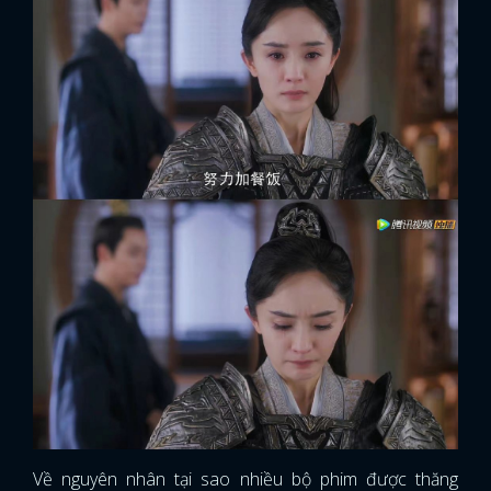
Về nguyên nhân tại sao nhiều bộ phim được thăng