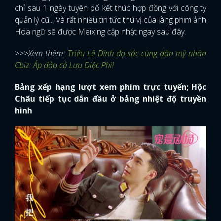
chỉ sau 1 ngày tuyên bố kết thúc hợp đồng với công ty
quản lý cũ... Và rất nhiều tin tức thú vị của làng phim ảnh
Hoa ngữ sẽ được Meixing cập nhật ngay sau đây.
>>>Xem thêm:
Triệu Lệ Dĩnh đọ sắc cùng dàn mỹ nhân
Cbiz: Áp đảo cả Lưu Diệc Phi!
Bảng xếp hạng lượt xem phim trực tuyến; Hộc
Châu tiếp tục dẫn đầu ở bảng nhiệt độ truyền
hình