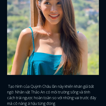
Tạo hình của Quỳnh Châu lần này khiến khán giả bất
ngờ. Nhân vật Thảo An có môi trường sống và tính
cách trái ngược hoàn toàn so với những vai trước đây
mà cô nàng á hậu từng đóng.