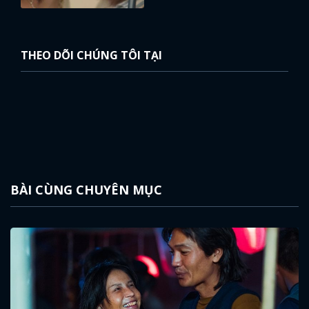
THEO DÕI CHÚNG TÔI TẠI
BÀI CÙNG CHUYÊN MỤC