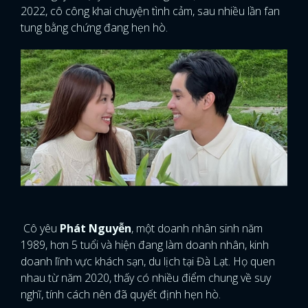
2022, cô công khai chuyện tình cảm, sau nhiều lần fan
tung bằng chứng đang hẹn hò.
Cô yêu
Phát Nguyễn
, một doanh nhân sinh năm
1989, hơn 5 tuổi và hiện đang làm doanh nhân, kinh
doanh lĩnh vực khách sạn, du lịch tại Đà Lạt. Họ quen
nhau từ năm 2020, thấy có nhiều điểm chung về suy
nghĩ, tính cách nên đã quyết định hẹn hò.