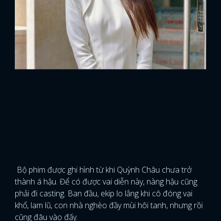
Bộ phim được ghi hình từ khi Quỳnh Châu chưa trở
thành á hậu. Để có được vai diễn này, nàng hậu cũng
phải đi casting. Ban đầu, ekip lo lắng khi cô đóng vai
khổ, lam lũ, con nhà nghèo đầy mùi hôi tanh, nhưng rồi
cũng đâu vào đấy.