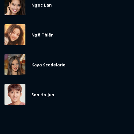
Ngọc Lan
Ngô Thiến
Kaya Scodelario
Son Ho Jun