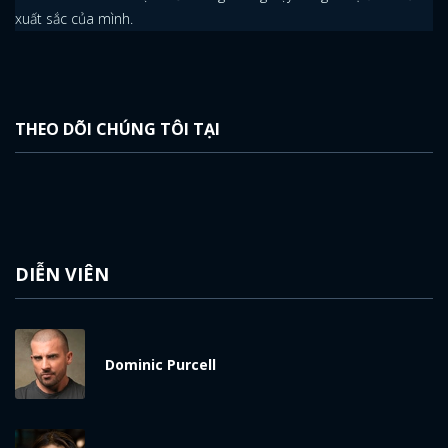
xuất sắc của mình.
THEO DÕI CHÚNG TÔI TẠI
DIỄN VIÊN
Dominic Purcell