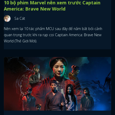
10 bộ phim Marvel nên xem trước Captain
America: Brave New World
Sa Cát
Nên xem lại 10 tác phẩm MCU sau đây để nắm bắt bối cảnh
quan trọng trước khi ra rạp coi Captain America: Brave New
World (Thế Giới Mới).