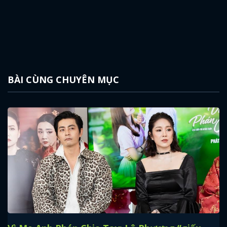
BÀI CÙNG CHUYÊN MỤC