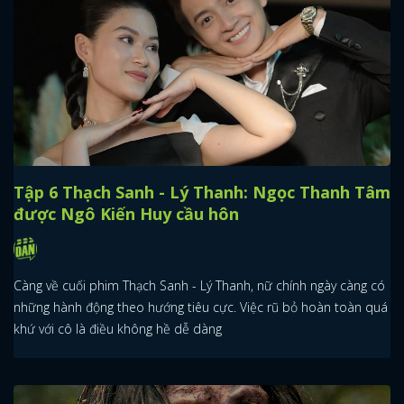
Tập 6 Thạch Sanh - Lý Thanh: Ngọc Thanh Tâm
được Ngô Kiến Huy cầu hôn
Càng về cuối phim Thạch Sanh - Lý Thanh, nữ chính ngày càng có
những hành động theo hướng tiêu cực. Việc rũ bỏ hoàn toàn quá
khứ với cô là điều không hề dễ dàng