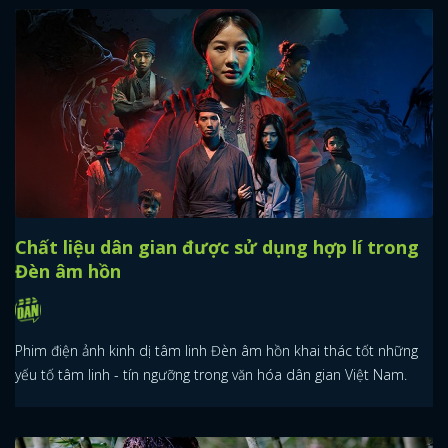
Chất liệu dân gian được sử dụng hợp lí trong
Đèn âm hồn
Phim điện ảnh kinh dị tâm linh Đèn âm hồn khai thác tốt những
yếu tố tâm linh - tín ngưỡng trong văn hóa dân gian Việt Nam.