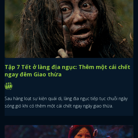
Tập 7 Tết ở làng địa ngục: Thêm một cái chết
ngay đêm Giao thừa
Sau hàng loạt sự kiện quái dị, làng địa ngục tiếp tục chuỗi ngày
sóng gió khi có thêm một cái chết ngay ngày giao thừa.