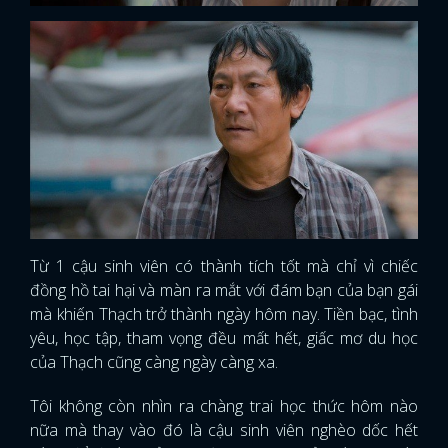
Từ 1 cậu sinh viên có thành tích tốt mà chỉ vì chiếc
đồng hồ tai hại và màn ra mắt với đám bạn của bạn gái
mà khiến Thạch trở thành ngày hôm nay. Tiền bạc, tình
yêu, học tập, tham vọng đều mất hết, giấc mơ du học
của Thạch cũng càng ngày càng xa.
Tôi không còn nhìn ra chàng trai học thức hôm nào
nữa mà thay vào đó là cậu sinh viên nghèo dốc hết