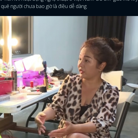
h quê người chưa bao giờ là điều dễ dàng.