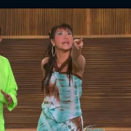
ĐĂNG NHẬP