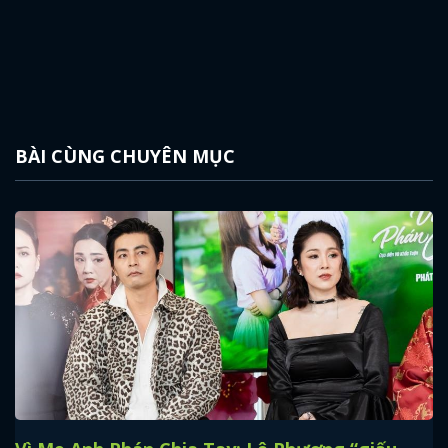
BÀI CÙNG CHUYÊN MỤC