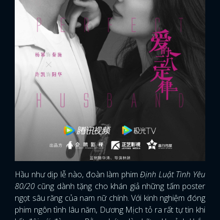
Hầu như dịp lễ nào, đoàn làm phim
Định Luật Tình Yêu
80/20
cũng dành tặng cho khán giả những tấm poster
ngọt sâu răng của nam nữ chính. Với kinh nghiệm đóng
phim ngôn tình lâu năm, Dương Mịch tỏ ra rất tự tin khi