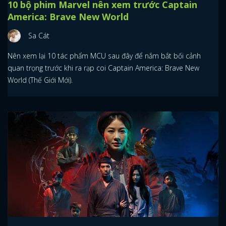
10 bộ phim Marvel nên xem trước Captain
America: Brave New World
Sa Cát
Nên xem lại 10 tác phẩm MCU sau đây để nắm bắt bối cảnh
quan trọng trước khi ra rạp coi Captain America: Brave New
World (Thế Giới Mới).