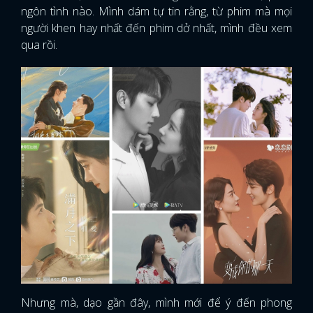
ngôn tình nào. Mình dám tự tin rằng, từ phim mà mọi
người khen hay nhất đến phim dở nhất, mình đều xem
qua rồi.
Nhưng mà, dạo gần đây, mình mới để ý đến phong