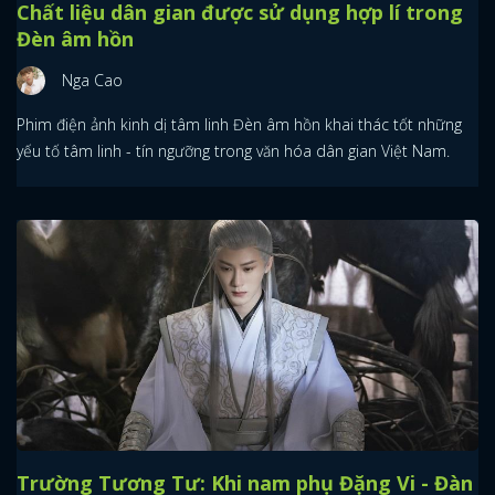
Chất liệu dân gian được sử dụng hợp lí trong
Đèn âm hồn
Nga Cao
Phim điện ảnh kinh dị tâm linh Đèn âm hồn khai thác tốt những
yếu tố tâm linh - tín ngưỡng trong văn hóa dân gian Việt Nam.
Trường Tương Tư: Khi nam phụ Đặng Vi - Đàn