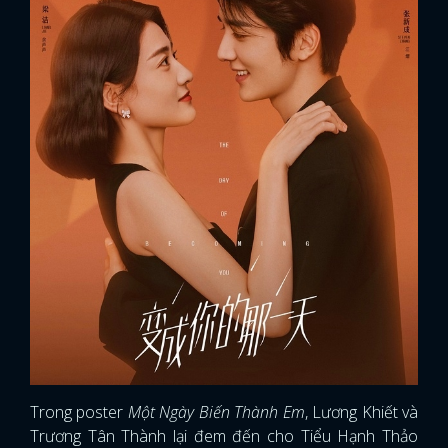
Trong poster
Một Ngày Biến Thành Em
, Lương Khiết và
Trương Tân Thành lại đem đến cho Tiểu Hạnh Thảo