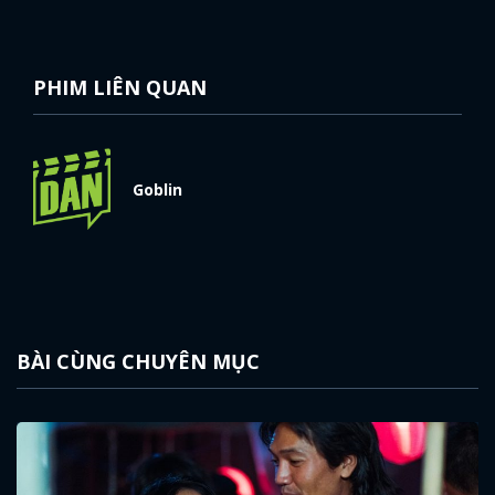
PHIM LIÊN QUAN
Goblin
BÀI CÙNG CHUYÊN MỤC