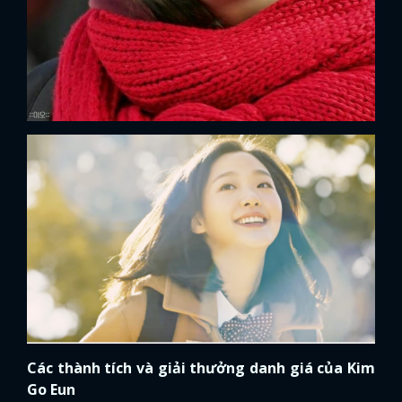
Các thành tích và giải thưởng danh giá của Kim
Go Eun