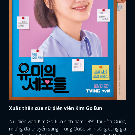
Xuất thân của nữ diễn viên Kim Go Eun
Nữ diễn viên Kim Go Eun sinh năm 1991 tại Hàn Quốc,
nhưng đã chuyển sang Trung Quốc sinh sống cùng gia