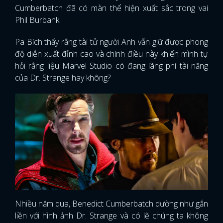
Cumberbatch đã có màn thể hiện xuất sắc trong vai
Phil Burbank.
Pa Bích thấy rằng tài tử người Anh vẫn giữ được phong
độ diễn xuất đỉnh cao và chính điều này khiến mình tự
hỏi rằng liệu Marvel Studio có đang lãng phí tài năng
của Dr. Strange hay không?
Nhiều năm qua, Benedict Cumberbatch dường như gắn
liền với hình ảnh Dr. Strange và có lẽ chúng ta không