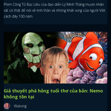
Phim Công Tử Bạc Liêu của đạo diễn Lý Minh Thắng mượn nhân
vật có thật để nói về tinh thần và những khát vọng của người Việt
cách đây 100 năm.
Giả thuyết phá hỏng tuổi thơ của bản: Nemo
không tồn tại
Wukong