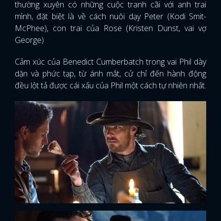
thường xuyên có những cuộc tranh cãi với anh trai
mình, đặt biệt là về cách nuôi dạy Peter (Kodi Smit-
McPhee), con trai của Rose (Kristen Dunst, vai vợ
George)
Cảm xúc của Benedict Cumberbatch trong vai Phil dày
dặn và phức tạp, từ ánh mắt, cử chỉ đến hành động
đều lột tả được cái xấu của Phil một cách tự nhiên nhất.