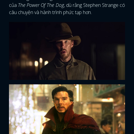
của
The Power Of The Dog
, dù rằng Stephen Strange có
câu chuyện và hành trình phức tạp hơn.