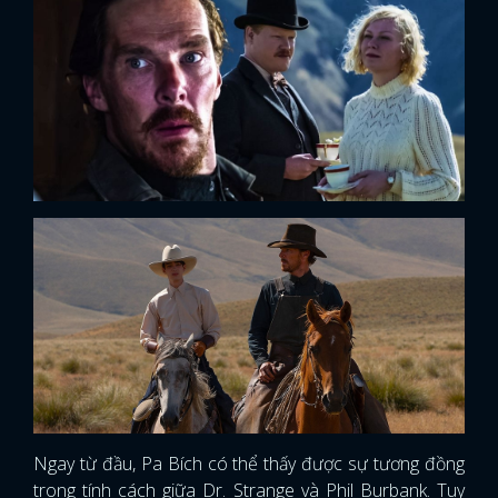
Ngay từ đầu, Pa Bích có thể thấy được sự tương đồng
trong tính cách giữa Dr. Strange và Phil Burbank. Tuy