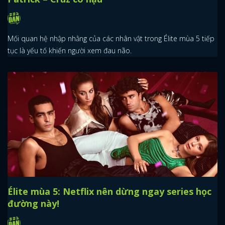
Mối quan hệ nhập nhằng của các nhân vật trong Élite mùa 5 tiếp
tục là yếu tố khiến người xem đau não.
Élite mùa 5: Netflix nên dừng ngay series học
đường này!