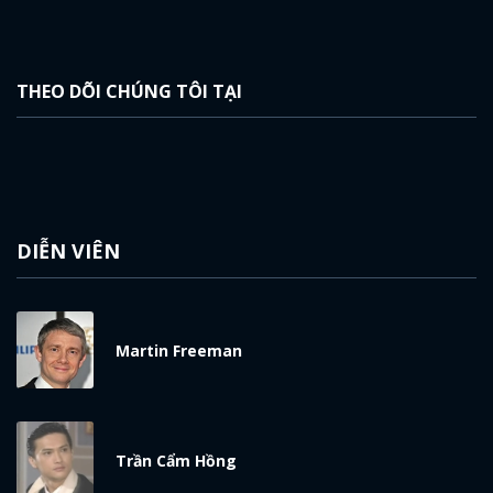
THEO DÕI CHÚNG TÔI TẠI
DIỄN VIÊN
Martin Freeman
Trần Cẩm Hồng