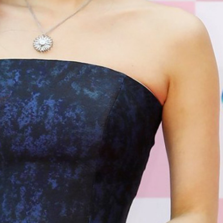
ĐĂNG NHẬP