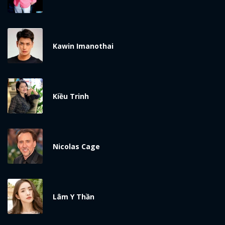
Kawin Imanothai
Kiều Trinh
Nicolas Cage
Lâm Y Thần