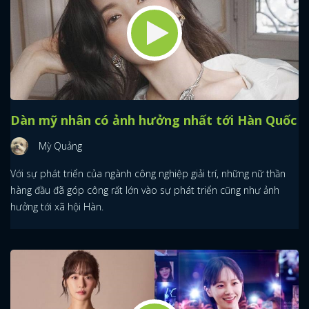
Dàn mỹ nhân có ảnh hưởng nhất tới Hàn Quốc
Mỳ Quảng
Với sự phát triển của ngành công nghiệp giải trí, những nữ thần
hàng đầu đã góp công rất lớn vào sự phát triển cũng như ảnh
hưởng tới xã hội Hàn.