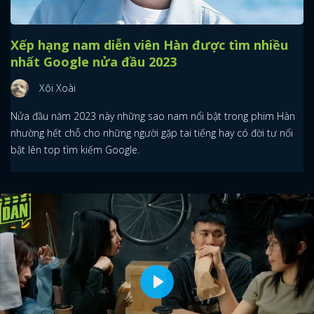
Xếp hạng nam diễn viên Hàn được tìm nhiều
nhất Google nửa đầu 2023
Xôi Xoài
Nửa đầu năm 2023 này những sao nam nổi bật trong phim Hàn
nhường hết chỗ cho những người gặp tai tiếng hay có đời tư nổi
bật lên top tìm kiếm Google.
Play