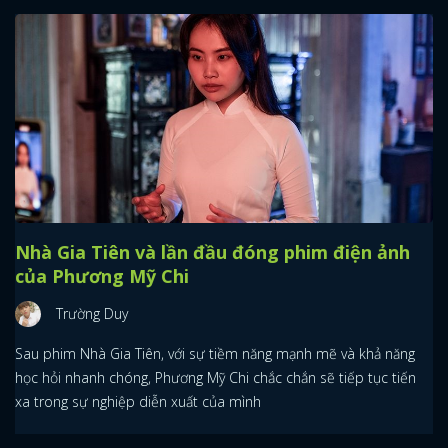
Nhà Gia Tiên và lần đầu đóng phim điện ảnh
của Phương Mỹ Chi
Trường Duy
Sau phim Nhà Gia Tiên, với sự tiềm năng mạnh mẽ và khả năng
học hỏi nhanh chóng, Phương Mỹ Chi chắc chắn sẽ tiếp tục tiến
x
xa trong sự nghiệp diễn xuất của mình
ĐĂNG NHẬP