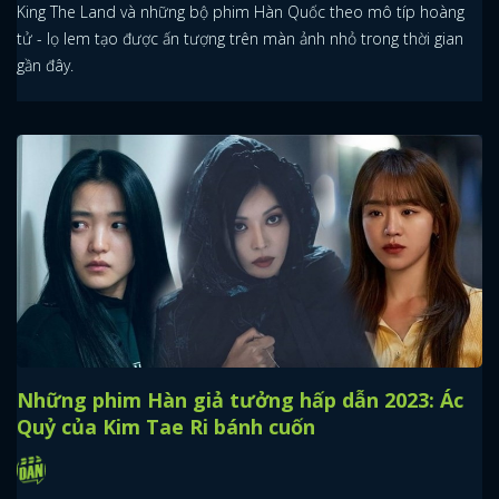
King The Land và những bộ phim Hàn Quốc theo mô típ hoàng
tử - lọ lem tạo được ấn tượng trên màn ảnh nhỏ trong thời gian
gần đây.
Những phim Hàn giả tưởng hấp dẫn 2023: Ác
Quỷ của Kim Tae Ri bánh cuốn