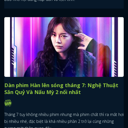
Dàn phim Hàn lên sóng tháng 7: Nghệ Thuật
Săn Quỷ Và Nấu Mỳ 2 nổi nhất
Tháng 7 tuy không nhiều phim nhưng mà phim chất thì ra mắt hơi
bị nhiều nhé, đặc biệt là khá nhiều phần 2 trở lại cùng những