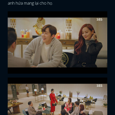
anh hứa mang lại cho họ.