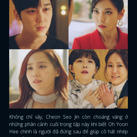
Không chỉ vậy, Cheon Seo Jin còn choáng váng ở
những phân cảnh cuối trong tập này khi biết Oh Yoon
Hee chính là người đã đứng sau để giúp cô hát nhép