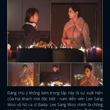
Đáng chú ý không kém trong tập này là sự xuất hiện
của hai khách mời đặc biệt - nam diễn viên Lee Sang
Woo và nữ ca sĩ Bada. Lee Sang Woo chính là chồng