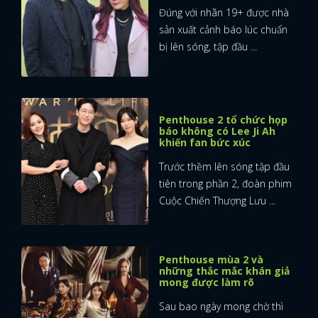
Đúng với nhãn 19+ được nhà
sản xuất cảnh báo lúc chuẩn
bị lên sóng, tập đầu ...
Penthouse 2 tổ chức họp
báo không có Lee Ji Ah
khiến fan bức xúc
Trước thềm lên sóng tập đầu
tiên trong phần 2, đoàn phim
Cuộc Chiến Thượng Lưu ...
Penthouse mùa 2 và
những thắc mắc khán giả
mong được làm rõ
Sau bao ngày mong chờ thì