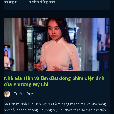
những màn trình diễn đáng nhớ
FACEBOOK
GOOGLE
Nhà Gia Tiên và lần đầu đóng phim điện ảnh
của Phương Mỹ Chi
Trường Duy
Sau phim Nhà Gia Tiên, với sự tiềm năng mạnh mẽ và khả năng
học hỏi nhanh chóng, Phương Mỹ Chi chắc chắn sẽ tiếp tục tiến