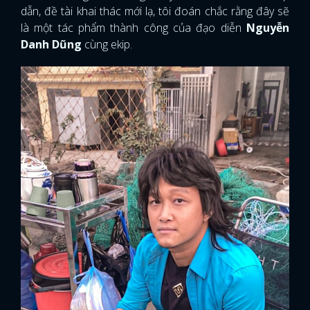
dẫn, đề tài khai thác mới lạ, tôi đoán chắc rằng đây sẽ
là một tác phẩm thành công của đạo diễn
Nguyễn
Danh Dũng
cùng ekip.