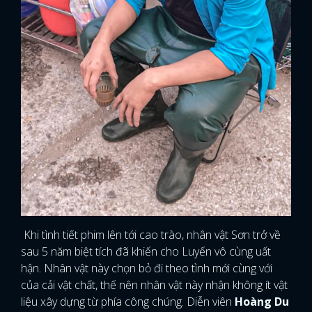
Khi tình tiết phim lên tới cao trào, nhân vật Sơn trở về
sau 5 năm biệt tích đã khiến cho Luyến vô cùng uất
hận. Nhân vật này chọn bỏ đi theo tình mới cùng với
của cải vật chất, thế nên nhân vật này nhận không ít vật
liệu xây dựng từ phía công chúng. Diễn viên
Hoàng Du