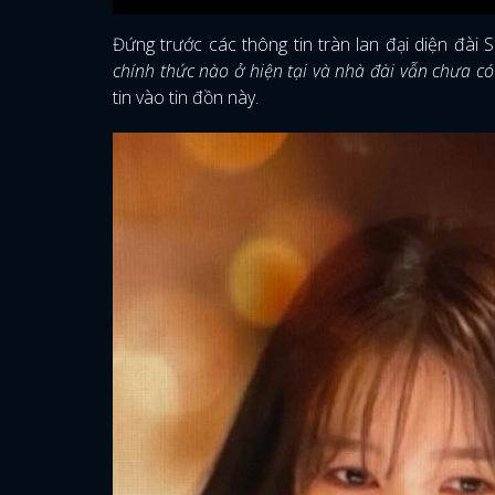
Đứng trước các thông tin tràn lan đại diện đài 
chính thức nào ở hiện tại và nhà đài vẫn chưa có
tin vào tin đồn này.