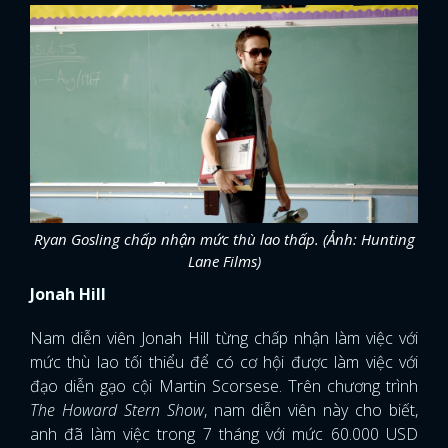
Ryan Gosling chấp nhận mức thù lao thấp. (Ảnh: Hunting
Lane Films)
Jonah Hill
Nam diễn viên Jonah Hill từng chấp nhận làm việc với
mức thù lao tối thiểu để có cơ hội được làm việc với
đạo diễn gạo cội Martin Scorsese. Trên chương trình
The Howard Stern Show
, nam diễn viên này cho biết,
anh đã làm việc trong 7 tháng với mức 60.000 USD