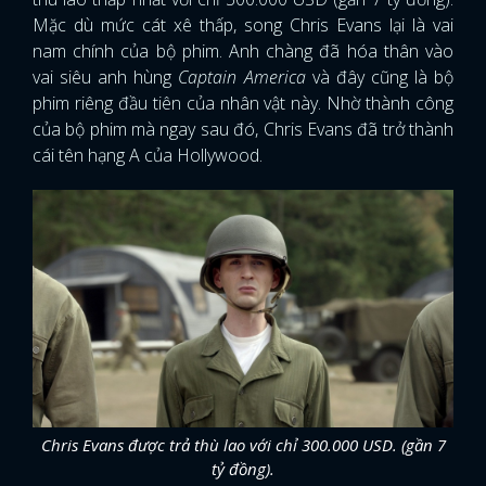
Mặc dù mức cát xê thấp, song Chris Evans lại là vai
nam chính của bộ phim. Anh chàng đã hóa thân vào
vai siêu anh hùng
Captain America
và đây cũng là bộ
phim riêng đầu tiên của nhân vật này. Nhờ thành công
của bộ phim mà ngay sau đó, Chris Evans đã trở thành
cái tên hạng A của Hollywood.
Chris Evans được trả thù lao với chỉ 300.000 USD. (gần 7
tỷ đồng).