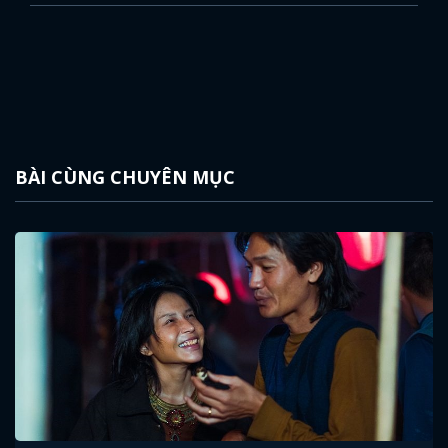
BÀI CÙNG CHUYÊN MỤC