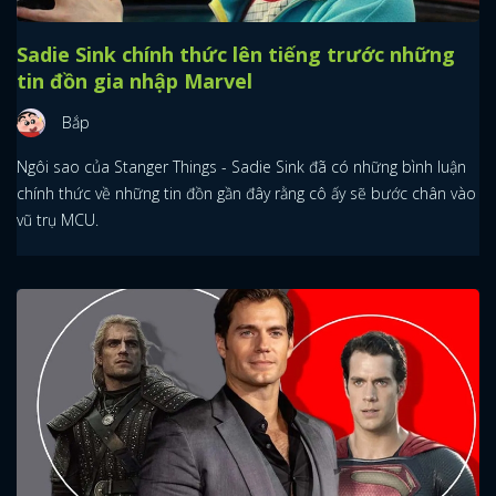
Sadie Sink chính thức lên tiếng trước những
tin đồn gia nhập Marvel
Bắp
Ngôi sao của Stanger Things - Sadie Sink đã có những bình luận
chính thức về những tin đồn gần đây rằng cô ấy sẽ bước chân vào
vũ trụ MCU.