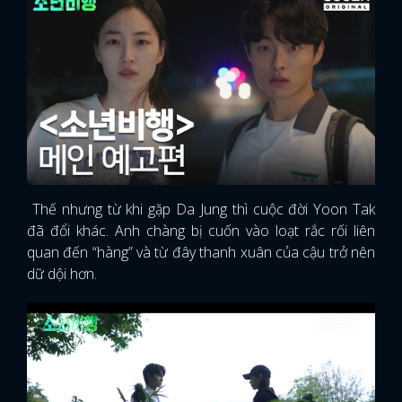
Thế nhưng từ khi gặp Da Jung thì cuộc đời Yoon Tak
đã đổi khác. Anh chàng bị cuốn vào loạt rắc rối liên
quan đến “hàng” và từ đây thanh xuân của cậu trở nên
dữ dội hơn.