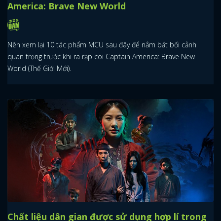
America: Brave New World
Nên xem lại 10 tác phẩm MCU sau đây để nắm bắt bối cảnh
quan trọng trước khi ra rạp coi Captain America: Brave New
World (Thế Giới Mới).
Chất liệu dân gian được sử dụng hợp lí trong