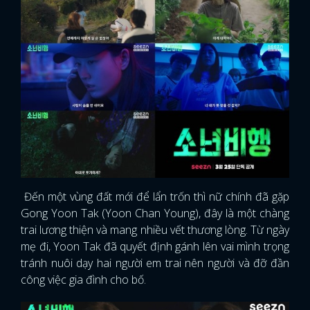
Đến một vùng đất mới để lẩn trốn thì nữ chính đã gặp
Gong Yoon Tak (Yoon Chan Young), đây là một chàng
trai lương thiện và mang nhiều vết thương lòng. Từ ngày
mẹ đi, Yoon Tak đã quyết định gánh lên vai mình trọng
tránh nuôi dạy hai người em trai nên người và đỡ đần
công việc gia đình cho bố.