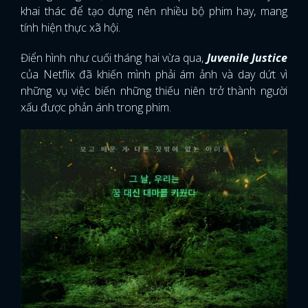
khai thác để tạo dựng nên nhiều bộ phim hay, mang
tính hiện thực xã hội.
Điển hình như cuối tháng hai vừa qua,
Juvenile Justice
của Netflix đã khiến mình phải ám ảnh và day dứt vì
những vụ việc biến những thiếu niên trở thành người
xấu được phản ánh trong phim.