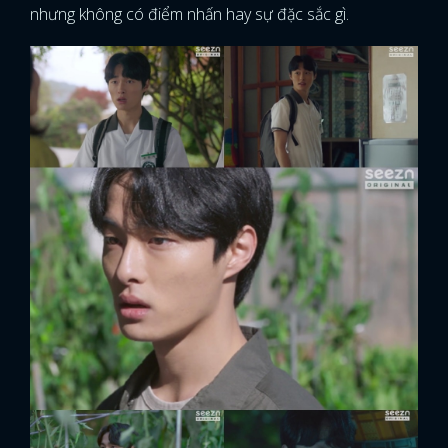
nhưng không có điểm nhấn hay sự đặc sắc gì.