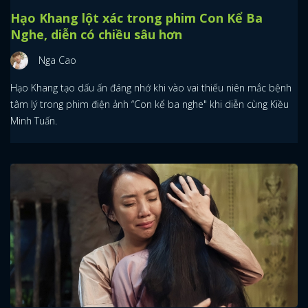
Hạo Khang lột xác trong phim Con Kể Ba
Nghe, diễn có chiều sâu hơn
Nga Cao
Hạo Khang tạo dấu ấn đáng nhớ khi vào vai thiếu niên mắc bệnh
tâm lý trong phim điện ảnh “Con kể ba nghe" khi diễn cùng Kiều
Minh Tuấn.