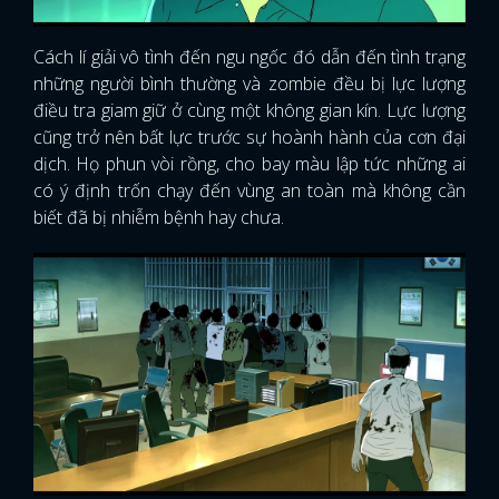
Cách lí giải vô tình đến ngu ngốc đó dẫn đến tình trạng
những người bình thường và zombie đều bị lực lượng
điều tra giam giữ ở cùng một không gian kín. Lực lượng
cũng trở nên bất lực trước sự hoành hành của cơn đại
dịch. Họ phun vòi rồng, cho bay màu lập tức những ai
có ý định trốn chạy đến vùng an toàn mà không cần
biết đã bị nhiễm bệnh hay chưa.