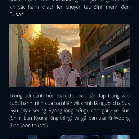
khi các hành khách lên chuyến tàu định mệnh đến
Busan.
Trong bối cảnh hỗn loạn đó, kịch bản tập trung vào
cuộc hành trình của ba nhân vật chính là người cha Suk
Gyu (Ryu Seung Ryong lồng tiếng), con gái Hye Sun
(Shim Eun Kyung lồng tiếng) và gã bạn trai Ki Woong
(Lee Joon thủ vai).