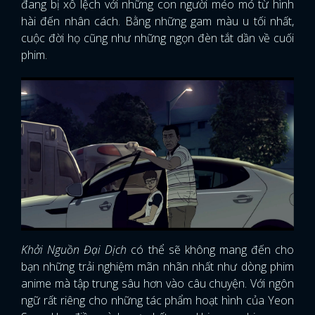
đang bị xô lệch với những con người méo mó từ hình
hài đến nhân cách. Bằng những gam màu u tối nhất,
cuộc đời họ cũng như những ngọn đèn tắt dần về cuối
phim.
Khởi Nguồn Đại Dịch
có thể sẽ không mang đến cho
bạn những trải nghiệm mãn nhãn nhất như dòng phim
anime mà tập trung sâu hơn vào câu chuyện. Với ngôn
ngữ rất riêng cho những tác phẩm hoạt hình của Yeon