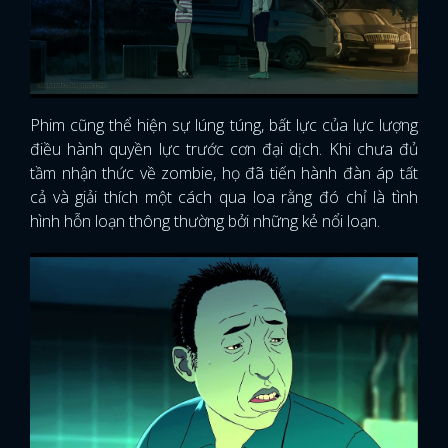
Phim cũng thể hiện sự lúng túng, bất lực của lực lượng
điều hành quyền lực trước cơn đại dịch. Khi chưa đủ
tầm nhận thức về zombie, họ đã tiến hành đàn áp tất
cả và giải thích một cách qua loa rằng đó chỉ là tình
hình hỗn loạn thông thường bởi những kẻ nổi loạn.