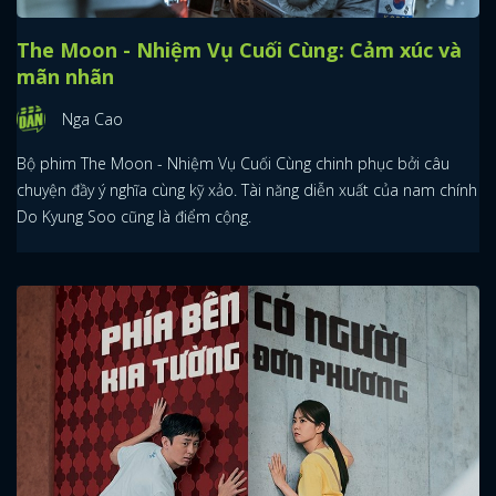
The Moon - Nhiệm Vụ Cuối Cùng: Cảm xúc và
mãn nhãn
Nga Cao
Bộ phim The Moon - Nhiệm Vụ Cuối Cùng chinh phục bởi câu
chuyện đầy ý nghĩa cùng kỹ xảo. Tài năng diễn xuất của nam chính
Do Kyung Soo cũng là điểm cộng.