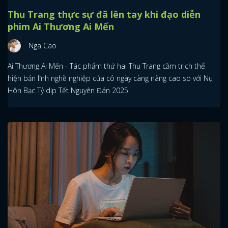
Thu Trang thực sự đã lên tay khi đạo diễn
phim Ai Thương Ai Mến
Nga Cao
Ai Thương Ai Mến - Tác phẩm thứ hai Thu Trang cầm trịch thể
hiện bản lĩnh nghề nghiệp của cô ngày càng nâng cao so với Nụ
Hôn Bạc Tỷ dịp Tết Nguyên Đán 2025.