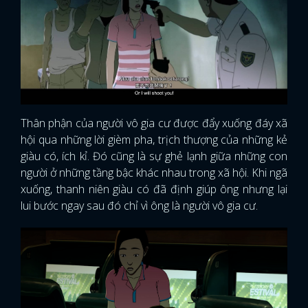
Thân phận của người vô gia cư được đẩy xuống đáy xã
hội qua những lời gièm pha, trịch thượng của những kẻ
giàu có, ích kỉ. Đó cũng là sự ghẻ lạnh giữa những con
người ở những tầng bậc khác nhau trong xã hội. Khi ngã
xuống, thanh niên giàu có đã định giúp ông nhưng lại
lui bước ngay sau đó chỉ vì ông là người vô gia cư.