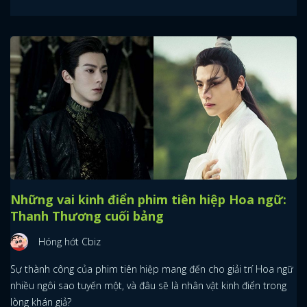
Những vai kinh điển phim tiên hiệp Hoa ngữ:
Thanh Thương cuối bảng
Hóng hớt Cbiz
Sự thành công của phim tiên hiệp mang đến cho giải trí Hoa ngữ
nhiều ngôi sao tuyến một, và đâu sẽ là nhân vật kinh điển trong
lòng khán giả?