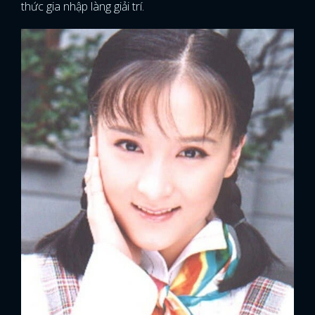
thức gia nhập làng giải trí.