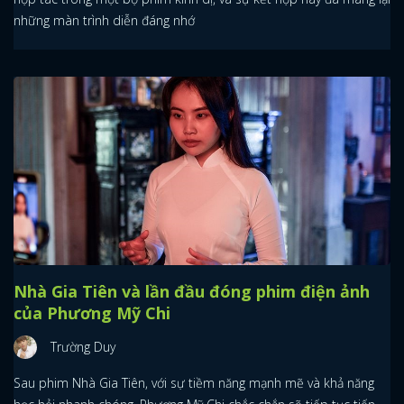
những màn trình diễn đáng nhớ
Nhà Gia Tiên và lần đầu đóng phim điện ảnh
của Phương Mỹ Chi
Trường Duy
Sau phim Nhà Gia Tiên, với sự tiềm năng mạnh mẽ và khả năng