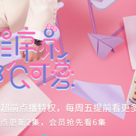
ĐĂNG NHẬP