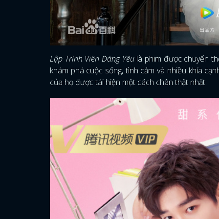
Lập Trình Viên Đáng Yêu
là phim được chuyển th
khám phá cuộc sống, tình cảm và nhiều khía cạn
của họ được tái hiện một cách chân thật nhất.