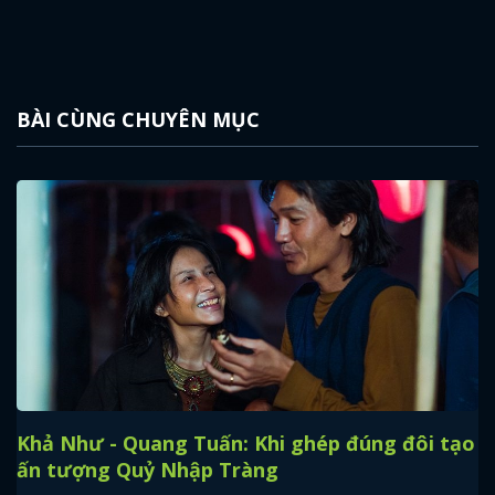
BÀI CÙNG CHUYÊN MỤC
Khả Như - Quang Tuấn: Khi ghép đúng đôi tạo
ấn tượng Quỷ Nhập Tràng