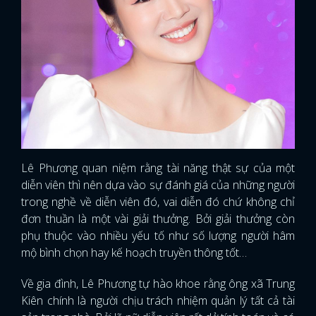
Lê Phương quan niệm rằng tài năng thật sự của một
diễn viên thì nên dựa vào sự đánh giá của những người
trong nghề về diễn viên đó, vai diễn đó chứ không chỉ
đơn thuần là một vài giải thưởng. Bởi giải thưởng còn
phụ thuộc vào nhiều yếu tố như số lượng người hâm
mộ bình chọn hay kế hoạch truyền thông tốt…
Về gia đình, Lê Phương tự hào khoe rằng ông xã Trung
Kiên chính là người chịu trách nhiệm quản lý tất cả tài