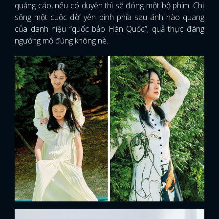
quảng cáo, nếu có duyên thì sẽ đóng một bộ phim. Chị
sống một cuộc đời yên bình phía sau ánh hào quang
của danh hiệu “quốc bảo Hàn Quốc”, quả thực đáng
ngưỡng mộ đúng không nè.