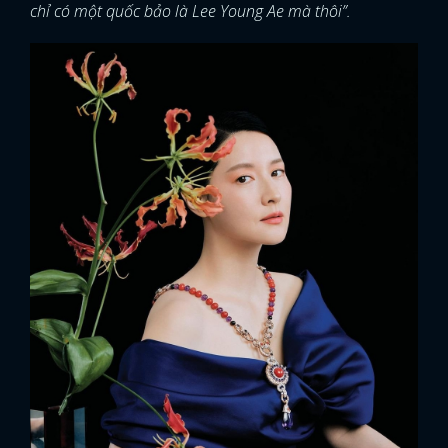
chỉ có một quốc bảo là Lee Young Ae mà thôi”.