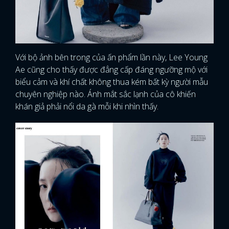
Với bộ ảnh bên trong của ấn phẩm lần này, Lee Young
Ae cũng cho thấy được đẳng cấp đáng ngưỡng mộ với
biểu cảm và khí chất không thua kém bất kỳ người mẫu
chuyên nghiệp nào. Ánh mắt sắc lạnh của cô khiến
khán giả phải nổi da gà mỗi khi nhìn thấy.