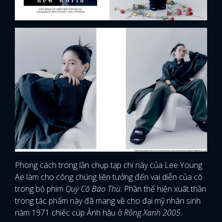
Phong cách trong lần chụp tạp chí này của Lee Young
Ae làm cho công chúng liên tưởng đến vai diễn của cô
trong bộ phim
Quý Cô Báo Thù
. Phần thể hiện xuất thần
trong tác phẩm này đã mang về cho đại mỹ nhân sinh
năm 1971 chiếc cúp Ảnh hậu ở
Rồng Xanh 2005
.