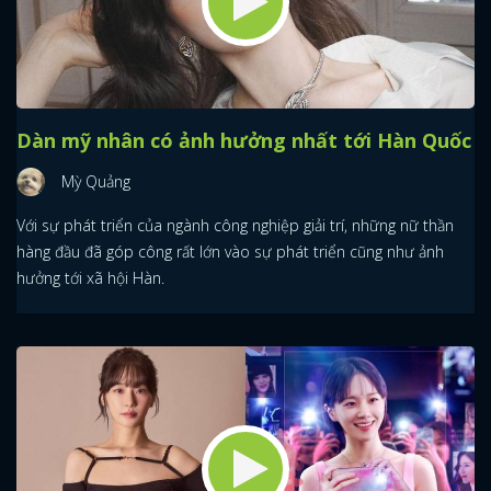
Dàn mỹ nhân có ảnh hưởng nhất tới Hàn Quốc
Mỳ Quảng
Với sự phát triển của ngành công nghiệp giải trí, những nữ thần
hàng đầu đã góp công rất lớn vào sự phát triển cũng như ảnh
hưởng tới xã hội Hàn.