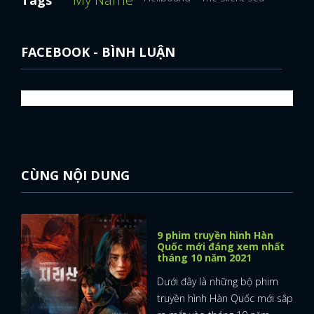
Tags
FACEBOOK - BÌNH LUẬN
CÙNG NỘI DUNG
9 phim truyền hình Hàn
Quốc mới đáng xem nhất
tháng 10 năm 2021
Dưới đây là những bộ phim
truyền hình Hàn Quốc mới sắp