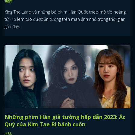
King The Land và những bộ phim Hàn Quốc theo mô típ hoàng
tử - lọ lem tạo được ấn tượng trên màn ảnh nhỏ trong thời gian
gần đây.
Những phim Hàn giả tưởng hấp dẫn 2023: Ác
Quỷ của Kim Tae Ri bánh cuốn