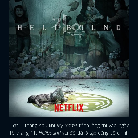
Hơn 1 tháng sau khi
My Name
trình làng thì vào ngày
19 tháng 11,
Hellbound
với độ dài 6 tập cũng sẽ chính