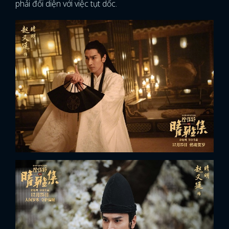
phải đối diện với việc tụt dốc.