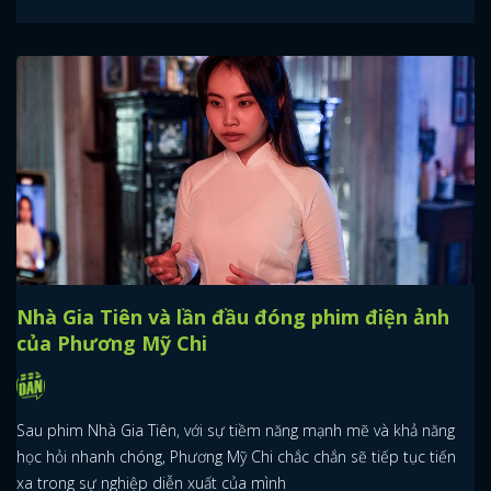
Nhà Gia Tiên và lần đầu đóng phim điện ảnh
của Phương Mỹ Chi
Sau phim Nhà Gia Tiên, với sự tiềm năng mạnh mẽ và khả năng
học hỏi nhanh chóng, Phương Mỹ Chi chắc chắn sẽ tiếp tục tiến
xa trong sự nghiệp diễn xuất của mình