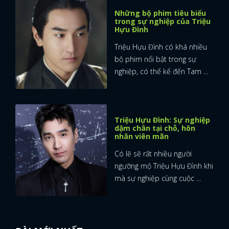
Những bộ phim tiêu biểu
trong sự nghiệp của Triệu
Hựu Đình
Triệu Hựu Đình có khá nhiều
bộ phim nổi bật trong sự
nghiệp, có thể kể đến Tam ...
Triệu Hựu Đình: Sự nghiệp
dậm chân tại chỗ, hôn
nhân viên mãn
Có lẽ sẽ rất nhiều người
ngưỡng mộ Triệu Hựu Đình khi
mà sự nghiệp cùng cuộc ...