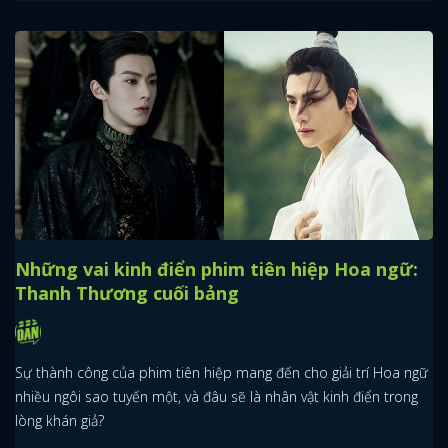
Những vai kinh điển phim tiên hiệp Hoa ngữ:
Thanh Thương cuối bảng
Sự thành công của phim tiên hiệp mang đến cho giải trí Hoa ngữ
nhiều ngôi sao tuyến một, và đâu sẽ là nhân vật kinh điển trong
lòng khán giả?