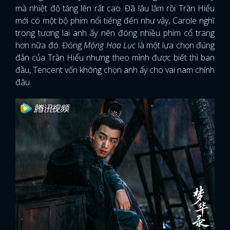
mà nhiệt độ tăng lên rất cao. Đã lâu lắm rồi Trần Hiểu
mới có một bộ phim nổi tiếng đến như vậy, Carole nghĩ
trong tương lai anh ấy nên đóng nhiều phim cổ trang
hơn nữa đó. Đóng
Mộng Hoa Lục
là một lựa chọn đúng
đắn của Trần Hiểu nhưng theo mình được biết thì ban
đầu, Tencent vốn không chọn anh ấy cho vai nam chính
đâu.