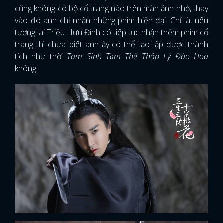
cũng không có bộ cổ trang nào trên màn ảnh nhỏ, thay
vào đó anh chỉ nhận những phim hiện đại. Chỉ là, nếu
tương lai Triệu Hựu Đình có tiếp tục nhận thêm phim cổ
trang thì chưa biết anh ấy có thể tạo lập được thành
tích như thời
Tam Sinh Tam Thế Thập Lý Đào Hoa
không.