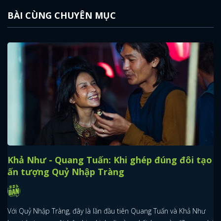
BÀI CÙNG CHUYÊN MỤC
Khả Như - Quang Tuấn: Khi ghép đúng đôi tạo
ấn tượng Quỷ Nhập Tràng
Với Quỷ Nhập Tràng, đây là lần đầu tiên Quang Tuấn và Khả Như