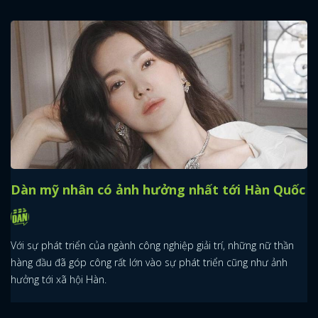
Dàn mỹ nhân có ảnh hưởng nhất tới Hàn Quốc
Với sự phát triển của ngành công nghiệp giải trí, những nữ thần
hàng đầu đã góp công rất lớn vào sự phát triển cũng như ảnh
hưởng tới xã hội Hàn.