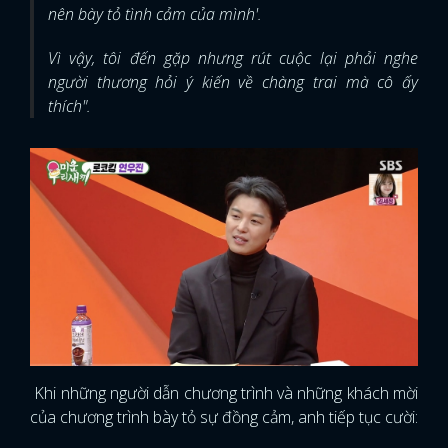
nên bày tỏ tình cảm của mình'.
Vì vậy, tôi đến gặp nhưng rút cuộc lại phải nghe
người thương hỏi ý kiến về chàng trai mà cô ấy
thích".
Khi những người dẫn chương trình và những khách mời
của chương trình bày tỏ sự đồng cảm, anh tiếp tục cười: