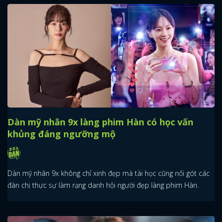
Dàn mỹ nhân 9x làng phim Hàn có học vấn
khủng đáng ngưỡng mộ
Dàn mỹ nhân 9x không chỉ xinh đẹp mà tài học cũng nối gót các
đàn chị thực sự làm rạng danh hội người đẹp làng phim Hàn.