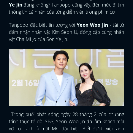
Ye Jin
đúng không? Tanpopo cũng vậy, đến mức đi tìm
thông tin cá nhân của từng diễn viên trong phim cơ!
Tanpopo đặc biệt ấn tượng với
Yeon Woo Jin
- tài tử
đảm nhận nhân vật Kim Seon U, đóng cặp cùng nhân
vật Cha Mi Jo của Son Ye Jin.
Trong buổi phát sóng ngày 28 tháng 2 của chương
trình thực tế đài SBS, Yeon Woo Jin đã làm khách mời
với tư cách là một MC đặc biệt. Biết được việc anh