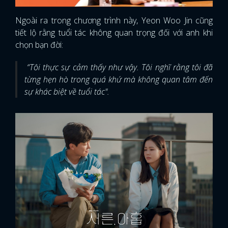
Ngoài ra trong chương trình này, Yeon Woo Jin cũng
tiết lộ rằng tuổi tác không quan trọng đối với anh khi
chọn bạn đời:
“Tôi thực sự cảm thấy như vậy. Tôi nghĩ rằng tôi đã
từng hẹn hò trong quá khứ mà không quan tâm đến
sự khác biệt về tuổi tác".